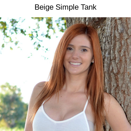
Beige Simple Tank