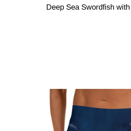
Deep Sea Swordfish with 