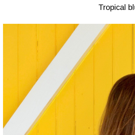
Tropical b