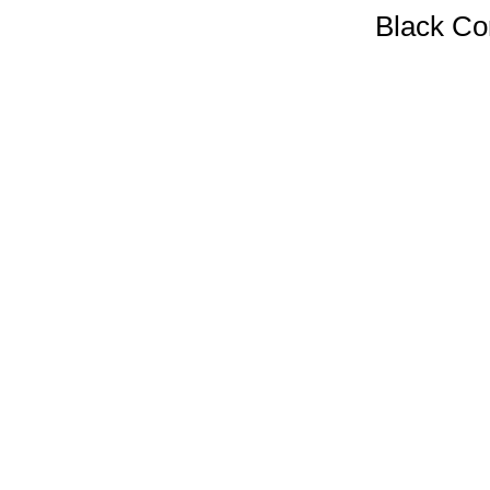
Black Co